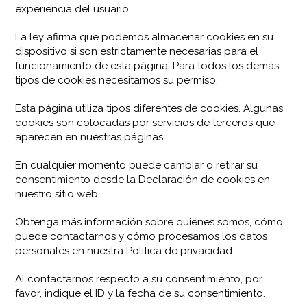
experiencia del usuario.
La ley afirma que podemos almacenar cookies en su
dispositivo si son estrictamente necesarias para el
funcionamiento de esta página. Para todos los demás
tipos de cookies necesitamos su permiso.
Esta página utiliza tipos diferentes de cookies. Algunas
cookies son colocadas por servicios de terceros que
aparecen en nuestras páginas.
En cualquier momento puede cambiar o retirar su
consentimiento desde la Declaración de cookies en
nuestro sitio web.
Obtenga más información sobre quiénes somos, cómo
puede contactarnos y cómo procesamos los datos
personales en nuestra Política de privacidad.
Al contactarnos respecto a su consentimiento, por
favor, indique el ID y la fecha de su consentimiento.