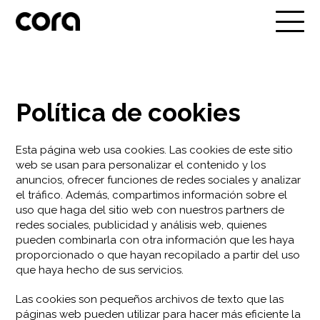
Política de cookies
Esta página web usa cookies. Las cookies de este sitio
web se usan para personalizar el contenido y los
anuncios, ofrecer funciones de redes sociales y analizar
el tráfico. Además, compartimos información sobre el
uso que haga del sitio web con nuestros partners de
redes sociales, publicidad y análisis web, quienes
pueden combinarla con otra información que les haya
proporcionado o que hayan recopilado a partir del uso
que haya hecho de sus servicios.
Las cookies son pequeños archivos de texto que las
páginas web pueden utilizar para hacer más eficiente la