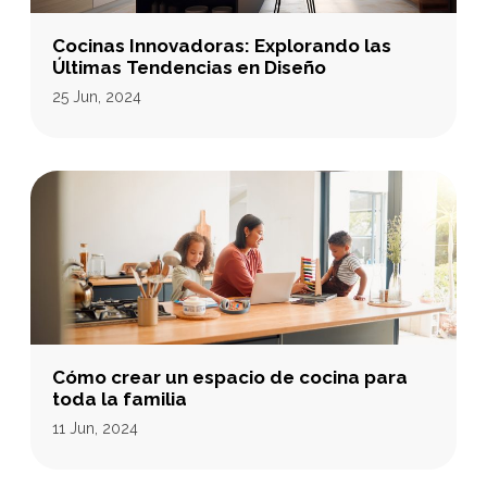
Cocinas Innovadoras: Explorando las
Últimas Tendencias en Diseño
25 Jun, 2024
Cómo crear un espacio de cocina para
toda la familia
11 Jun, 2024