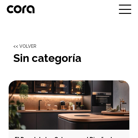
<< VOLVER
Sin categoría