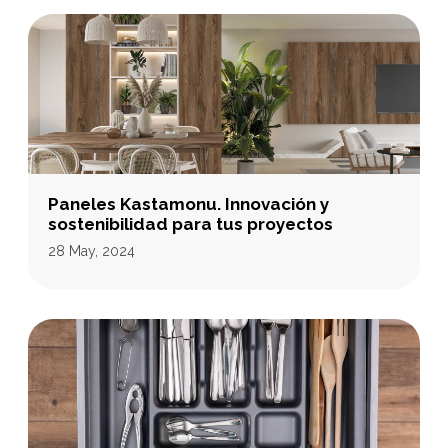
Paneles Kastamonu. Innovación y
sostenibilidad para tus proyectos
28 May, 2024