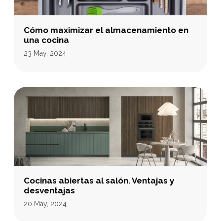
Cómo maximizar el almacenamiento en
una cocina
23 May, 2024
Cocinas abiertas al salón. Ventajas y
desventajas
20 May, 2024