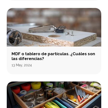
MDF o tablero de partículas. ¿Cuáles son
las diferencias?
13 May, 2024