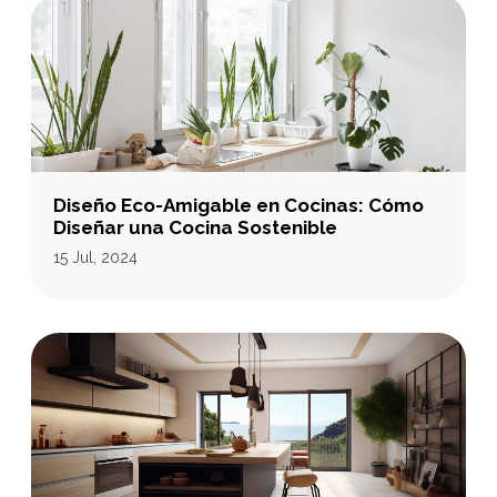
Diseño Eco-Amigable en Cocinas: Cómo
Diseñar una Cocina Sostenible
15 Jul, 2024