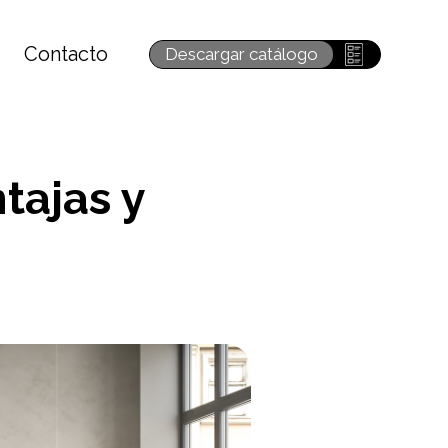
Contacto
Descargar catálogo
tajas y