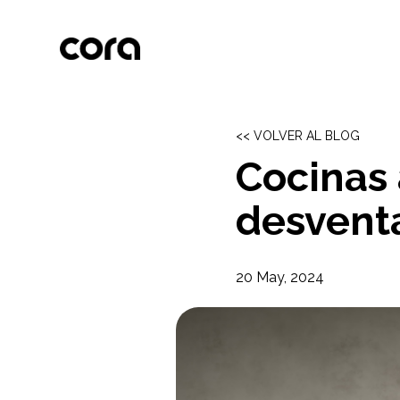
<< VOLVER AL BLOG
Cocinas 
desvent
20 May, 2024